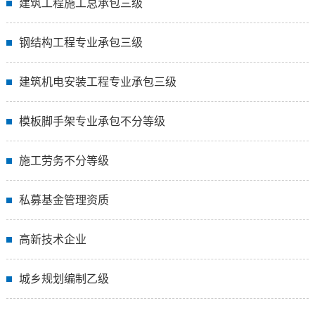
建筑工程施工总承包三级
钢结构工程专业承包三级
建筑机电安装工程专业承包三级
模板脚手架专业承包不分等级
施工劳务不分等级
私募基金管理资质
高新技术企业
城乡规划编制乙级