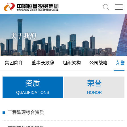
集团简介
董事长致辞
组织架构
公司战略
荣誉
资质
荣誉
QUALIFICATIONS
HONOR
工程监理综合资质