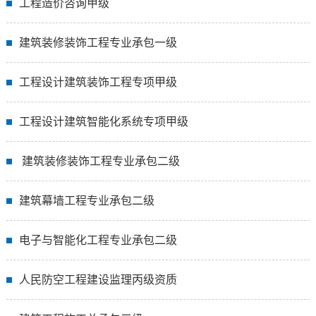
工程造价咨询甲级
建筑装修装饰工程专业承包一级
工程设计建筑装饰工程专项甲级
工程设计建筑智能化系统专项甲级
建筑装修装饰工程专业承包二级
建筑幕墙工程专业承包二级
电子与智能化工程专业承包二级
人民防空工程建设监理丙级资质