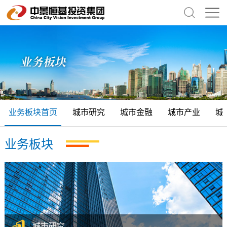
业务板块首页
城市研究
城市金融
城市产业
城
业务板块
城市研究