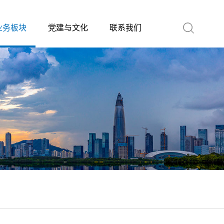
业务板块
党建与文化
联系我们