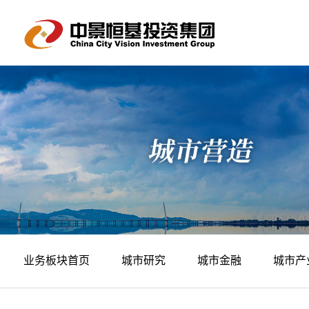
业务板块首页
城市研究
城市金融
城市产