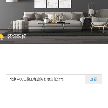
装饰装修
国建筑装修装饰工程专业承包壹级、建筑装饰工程设计专项甲级、建筑幕
程专业承包贰级、建筑工程施工总承包叁级、建筑机电安装工程专业承包
等多项资质。主要从事室外建筑装饰，室内规划设计、装饰装修等全流程
。公司打造了不同规模、不同类型的精品工程，其中有28个工程项目先后
了“中国建筑工程装饰奖”、“建筑工程鲁班奖”等荣誉。
北京中天仁德工程咨询有限责任公司
查看