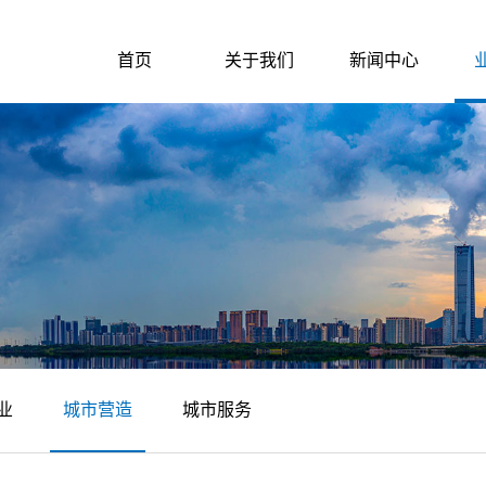
首页
关于我们
新闻中心
业
城市营造
城市服务