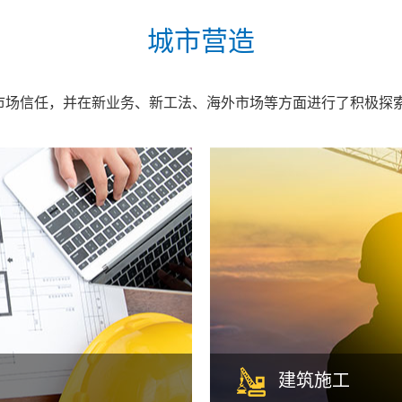
城市营造
信任，并在新业务、新工法、海外市场等方面进行了积极探索，不
建筑施工