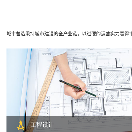
城市营造秉持城市建设的全产业链，以过硬的运营实力赢得市场
工程设计